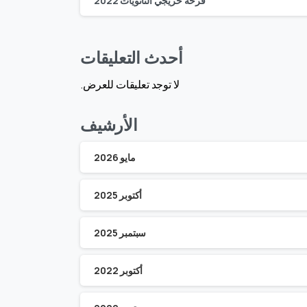
فرحة خريجي الثانويات 2022
أحدث التعليقات
لا توجد تعليقات للعرض.
الأرشيف
مايو 2026
أكتوبر 2025
سبتمبر 2025
أكتوبر 2022