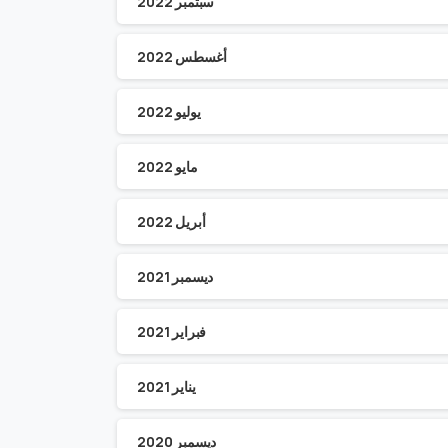
سبتمبر 2022
أغسطس 2022
يوليو 2022
مايو 2022
أبريل 2022
ديسمبر 2021
فبراير 2021
يناير 2021
ديسمبر 2020