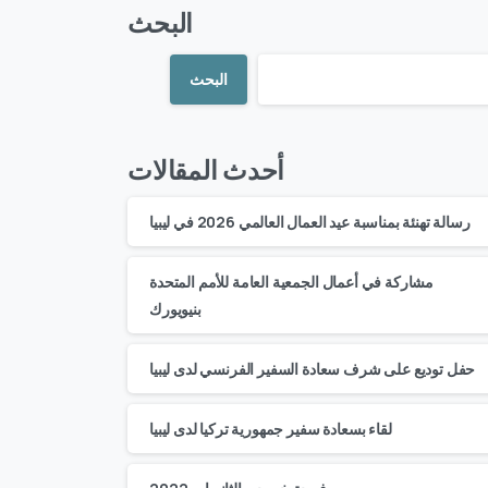
البحث
البحث
أحدث المقالات
رسالة تهنئة بمناسبة عيد العمال العالمي 2026 في ليبيا
مشاركة في أعمال الجمعية العامة للأمم المتحدة
بنيويورك
حفل توديع على شرف سعادة السفير الفرنسي لدى ليبيا
لقاء بسعادة سفير جمهورية تركيا لدى ليبيا