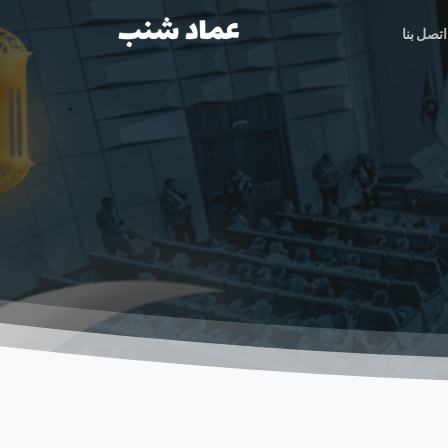
اتصل بنا