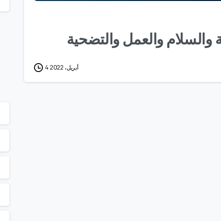
والسلام والعمل والتضحية
4 أبريل، 2022