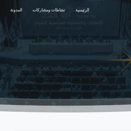
الرئيسية
نشاطات ومشاركات
المدونة