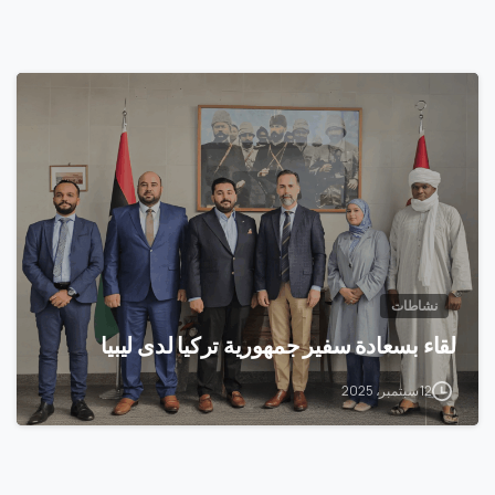
0
نشاطات
لقاء بسعادة سفير جمهورية تركيا لدى ليبيا
12 سبتمبر، 2025