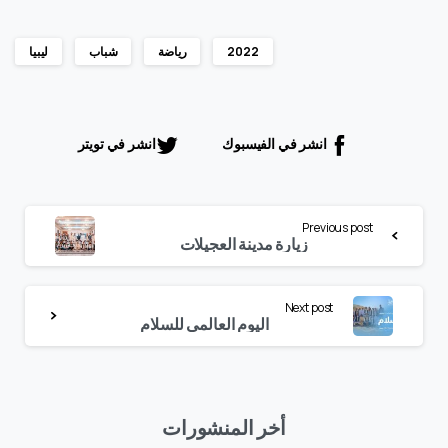
2022
رياضة
شباب
ليبيا
انشر في الفيسبوك
انشر في تويتر
متابعة
Previous post
القراءة
زيارة مدينة العجيلات
Next post
اليوم العالمي للسلام
أخر المنشورات