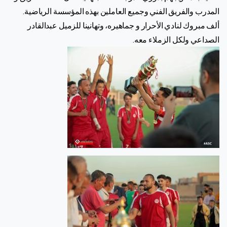
المدرب والفريق الفني وجميع العاملين بهذه المؤسسة الرياضية.
ألف مبروك لنادي الأحرار و جماهيره، وتهانينا للزميل عبدالقادر
الصداعي ولكل الزملاء معه.