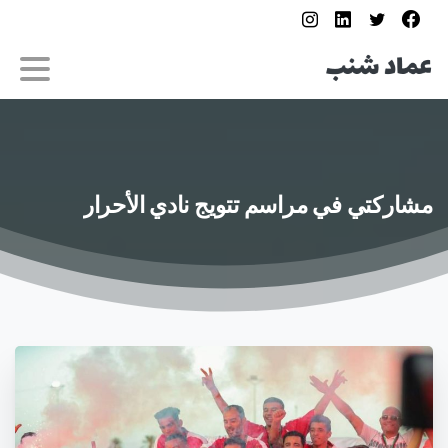
مشاركتي
في
مراسم
تتويج
نادي
الأحرار