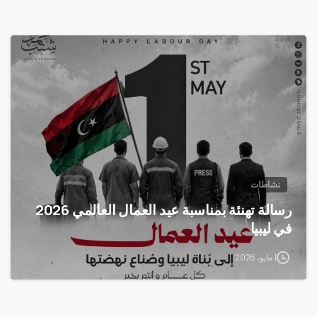
0
نشاطات
رسالة تهنئة بمناسبة عيد العمال العالمي 2026
في ليبيا
1 مايو، 2026