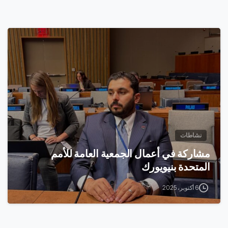
0
نشاطات
مشاركة في أعمال الجمعية العامة للأمم
المتحدة بنيويورك
6 أكتوبر، 2025