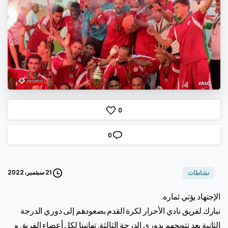
0
0
21 سبتمبر، 2022
نشاطات
الإجتهاد يؤتي ثماره.
نبارك لفريق نادي الأحرار لكرة القدم بصعودهم إلى دوري الدرجة
الثانية بعد تتويجهم بدوري الدرجة الثالثة, تهانينا لكل أعضاء الفريق و