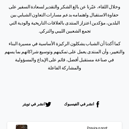
وخلال اللقاء، عبّرنا عن بالغ الشكر والتقدير لسعادة السفير على
حفاوة الاستقبال واهتمامه بدعم مسارات التعاون الشبابي بين
البلدين، مؤكدين اعتزاز المنتدى بالعلاقات التاريخية والودية التي
تجمع الشعبين الليبي والتركي.
كما أكدنا أن الشباب يشكلون الركيزة الأساسية في مسيرة البناء
والتغيير، وأن المنتدى يعمل على تمكينهم وتوسيع شراكاتهم بما يسهم
في صناعة مستقبل أفضل، قائم على الإبداع والمسؤولية
والمشاركة الفاعلة
انشر في الفيسبوك
انشر في تويتر
متابعة
Previous post