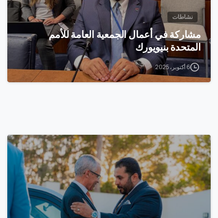
نشاطات
مشاركة في أعمال الجمعية العامة للأمم
المتحدة بنيويورك
6 أكتوبر، 2025
0