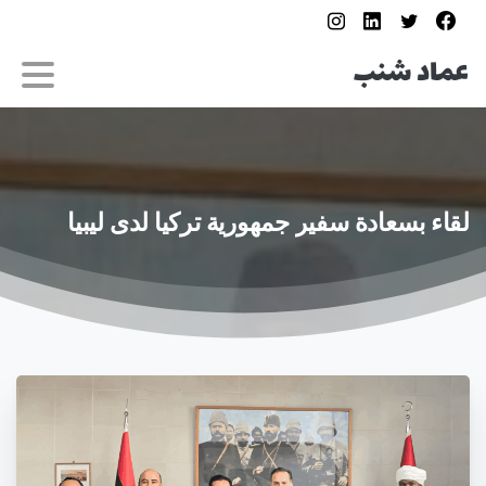
لقاء
بسعادة
سفير
جمهورية
تركيا
لدى
ليبيا