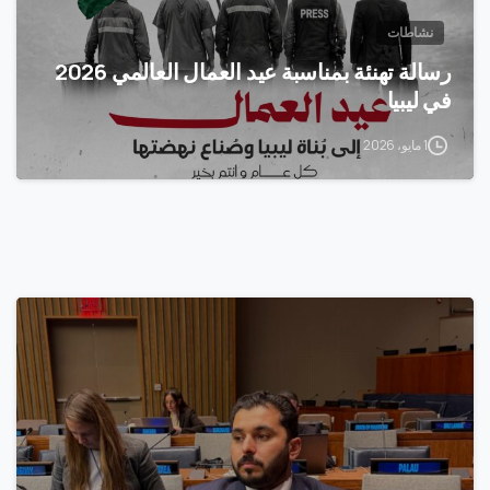
نشاطات
رسالة تهنئة بمناسبة عيد العمال العالمي 2026
في ليبيا
1 مايو، 2026
0