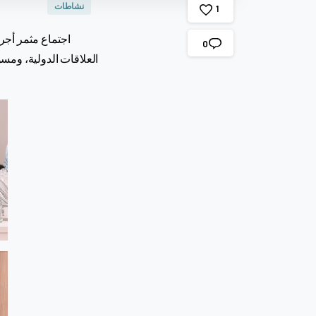
نشاطات
1
اجتماع مثمر أجري
0
العلاقات الدولية، ومس