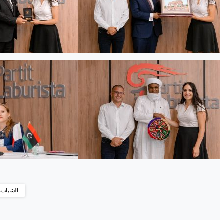
الشباب