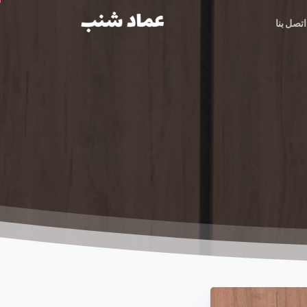
اتصل بنا