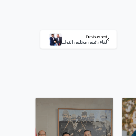
Previous post
لقاء رئيس مجلس النواب المالطي
0