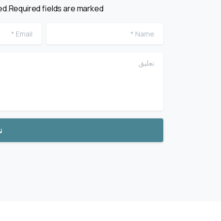
ed.Required fields are marked *
*
Name