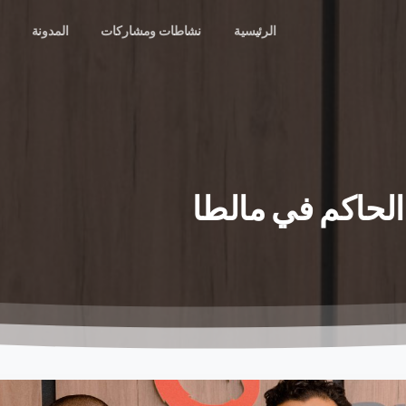
الرئيسية
نشاطات ومشاركات
المدونة
الحاكم
في
مالطا