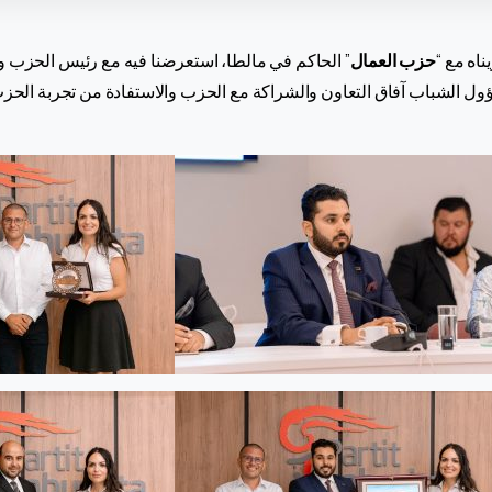
ناه مع “
حزب العمال
” الحاكم في مالطا، استعرضنا فيه مع رئيس الحزب 
ؤول الشباب آفاق التعاون والشراكة مع الحزب والاستفادة من تجربة الحزب